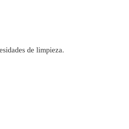
esidades de limpieza.