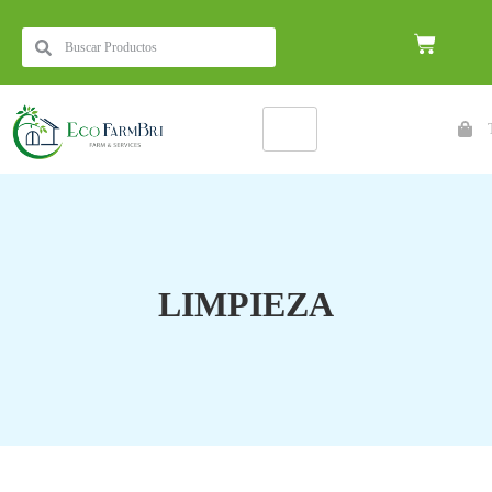
LIMPIEZA