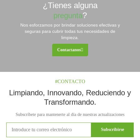
¿Tienes alguna
?
pregunta
Nos esforzamos por brindar soluciones efectivas y
seguras para cubrir todas tus necesidades de
limpieza.
Contactanos
#CONTACTO
Limpiando, Innovando, Reduciendo y
Transformando.
Subscríbete para mantenerte al día de nuestras actualizaciones
Subscribirse