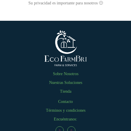
Su privacidad es importante para nosotros 🙂
Sobre Nosotros
Nuestras Soluciones
Tienda
Contacto
Términos y condiciones
Encuéntranos: