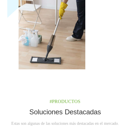
#PRODUCTOS
Soluciones Destacadas
Estas son algunas de las soluciones más destacadas en el mercado.