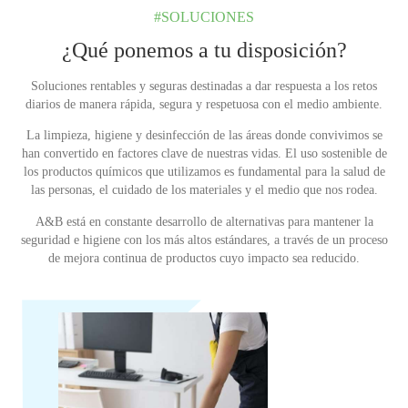
#SOLUCIONES
¿Qué ponemos a tu disposición?
Soluciones rentables y seguras destinadas a dar respuesta a los retos
diarios de manera rápida, segura y respetuosa con el medio ambiente.
La limpieza, higiene y desinfección de las áreas donde convivimos se
han convertido en factores clave de nuestras vidas. El uso sostenible de
los productos químicos que utilizamos es fundamental para la salud de
las personas, el cuidado de los materiales y el medio que nos rodea.
A&B está en constante desarrollo de alternativas para mantener la
seguridad e higiene con los más altos estándares, a través de un proceso
de mejora continua de productos cuyo impacto sea reducido.