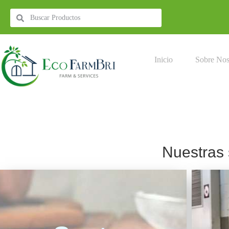
Inicio
Sobre Nos
Nuestras 