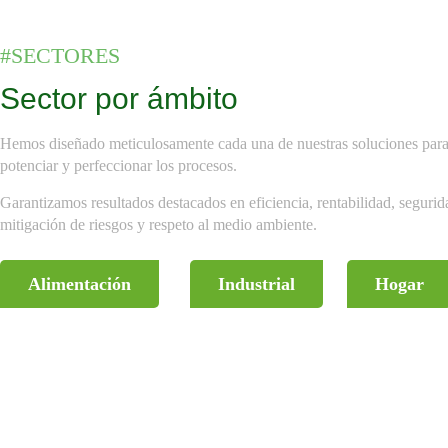
#SECTORES
Sector por ámbito
Hemos diseñado meticulosamente cada una de nuestras soluciones par
potenciar y perfeccionar los procesos.
Garantizamos resultados destacados en eficiencia, rentabilidad, segurid
mitigación de riesgos y respeto al medio ambiente.
Alimentación
Industrial
Hogar