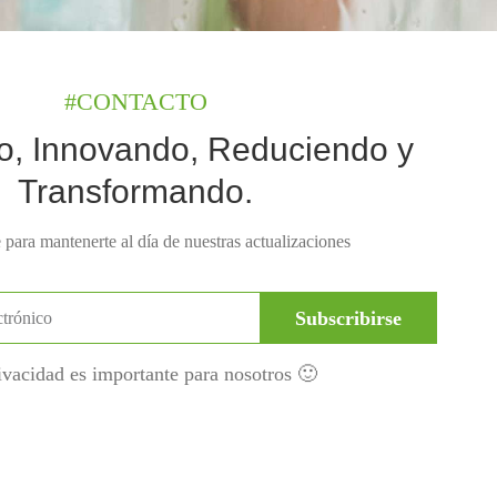
#CONTACTO
o, Innovando, Reduciendo y
Transformando.
 para mantenerte al día de nuestras actualizaciones
Subscribirse
ivacidad es importante para nosotros 🙂