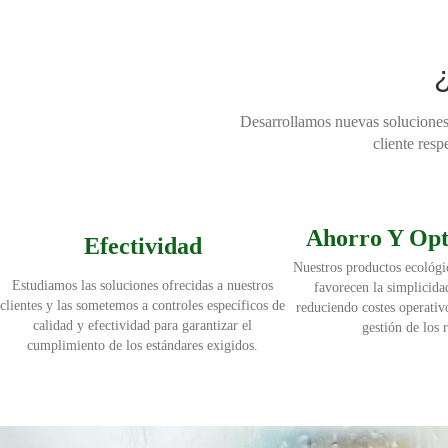
¿
Desarrollamos nuevas soluciones 
cliente resp
Ahorro Y Opt
Efectividad
Nuestros productos ecológi
Estudiamos las soluciones ofrecidas a nuestros
favorecen la simplicida
clientes y las sometemos a controles específicos de
reduciendo costes operati
calidad y efectividad para garantizar el
gestión de los 
cumplimiento de los estándares exigidos.