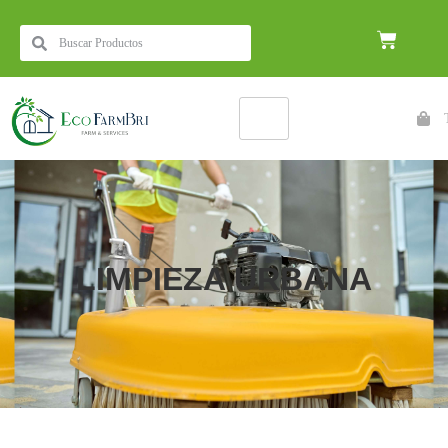
LIMPIEZA URBANA