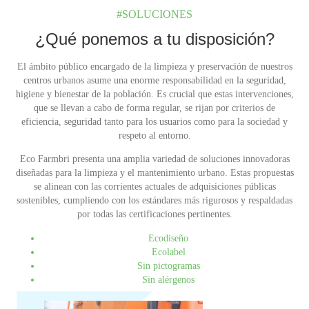
#SOLUCIONES
¿Qué ponemos a tu disposición?
El ámbito público encargado de la limpieza y preservación de nuestros
centros urbanos asume una enorme responsabilidad en la seguridad,
higiene y bienestar de la población. Es crucial que estas intervenciones,
que se llevan a cabo de forma regular, se rijan por criterios de
eficiencia, seguridad tanto para los usuarios como para la sociedad y
respeto al entorno.
Eco Farmbri presenta una amplia variedad de soluciones innovadoras
diseñadas para la limpieza y el mantenimiento urbano. Estas propuestas
se alinean con las corrientes actuales de adquisiciones públicas
sostenibles, cumpliendo con los estándares más rigurosos y respaldadas
por todas las certificaciones pertinentes.
Ecodiseño
Ecolabel
Sin pictogramas
Sin alérgenos