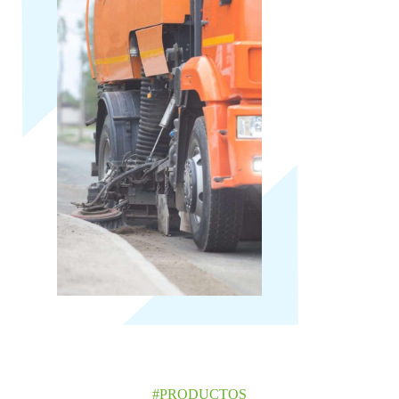
#PRODUCTOS