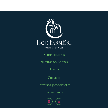
Sobre Nosotros
Nuestras Soluciones
Tienda
Contacto
Términos y condiciones
Encuéntranos: