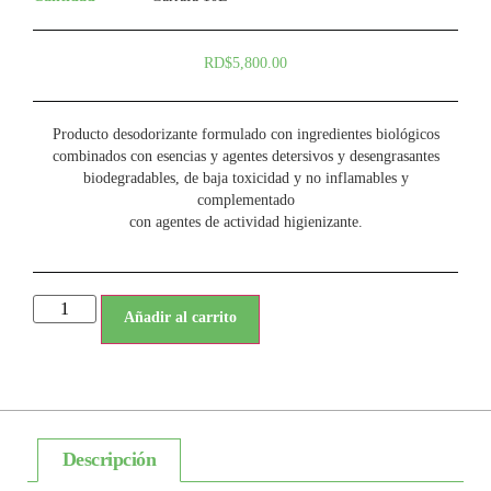
RD$
5,800.00
Producto desodorizante formulado con ingredientes biológicos
combinados con esencias y agentes detersivos y desengrasantes
biodegradables, de baja toxicidad y no inflamables y
complementado
con agentes de actividad higienizante.
Añadir al carrito
Descripción