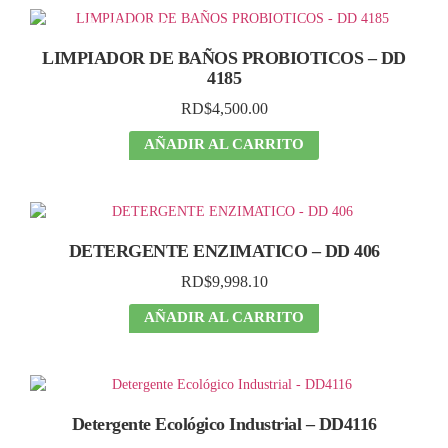
descuentos!
LIMPIADOR DE BAÑOS PROBIOTICOS – DD
4185
RD$
4,500.00
AÑADIR AL CARRITO
DETERGENTE ENZIMATICO – DD 406
RD$
9,998.10
AÑADIR AL CARRITO
Detergente Ecológico Industrial – DD4116