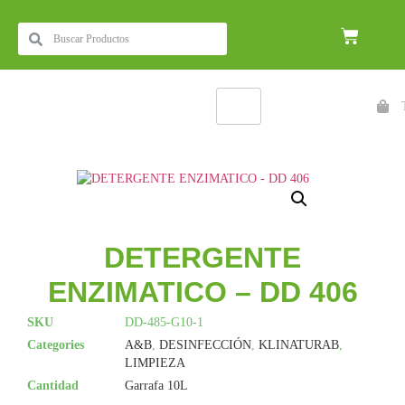
DETERGENTE
ENZIMATICO – DD 406
SKU
DD-485-G10-1
Categories
A&B
,
DESINFECCIÓN
,
KLINATURAB
,
LIMPIEZA
Cantidad
Garrafa 10L