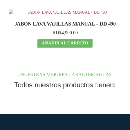
JABON LAVA VAJILLAS MANUAL – DD 490
RD$
4,900.00
AÑADIR AL CARRITO
#NUESTRAS MEJORES CARACTERÍSTICAS
Todos nuestros productos tienen: