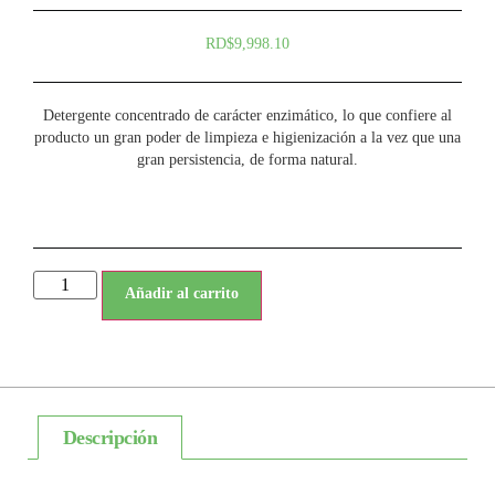
RD$
9,998.10
Detergente concentrado de carácter enzimático, lo que confiere al
producto un gran poder de limpieza e higienización a la vez que una
gran persistencia, de forma natural.
Añadir al carrito
Descripción