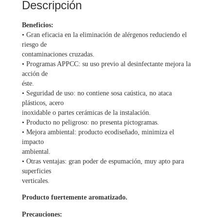
Descripción
Beneficios:
• Gran eficacia en la eliminación de alérgenos reduciendo el
riesgo de
contaminaciones cruzadas.
• Programas APPCC: su uso previo al desinfectante mejora la
acción de
éste.
• Seguridad de uso: no contiene sosa caústica, no ataca
plásticos, acero
inoxidable o partes cerámicas de la instalación.
• Producto no peligroso: no presenta pictogramas.
• Mejora ambiental: producto ecodiseñado, minimiza el
impacto
ambiental.
• Otras ventajas: gran poder de espumación, muy apto para
superficies
verticales.
Producto fuertemente aromatizado.
Precauciones: