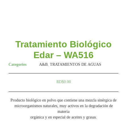
Tratamiento Biológico
Edar – WA516
Categories
A&B
,
TRATAMIENTOS DE AGUAS
RD$
0.00
Producto biológico en polvo que contiene una mezcla sinérgica de
microorganismos naturales, muy activos en la degradación de
materia
orgánica y en especial de aceites y grasas.