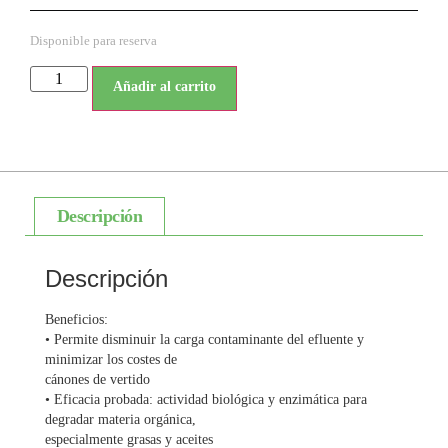
Disponible para reserva
Añadir al carrito
Descripción
Descripción
Beneficios:
• Permite disminuir la carga contaminante del efluente y
minimizar los costes de
cánones de vertido
• Eficacia probada: actividad biológica y enzimática para
degradar materia orgánica,
especialmente grasas y aceites