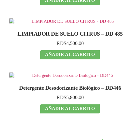
AÑADIR AL CARRITO
LIMPIADOR DE SUELO CITRUS – DD 485
RD$
4,500.00
AÑADIR AL CARRITO
Detergente Desodorizante Biológico – DD446
RD$
5,800.00
AÑADIR AL CARRITO