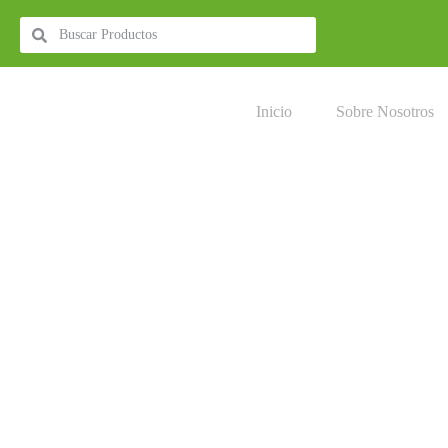
Inicio
Sobre Nosotros