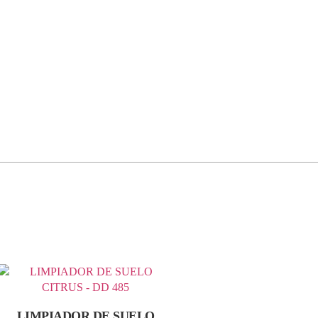
LIMPIADOR DE SUELO