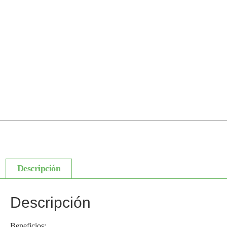
Descripción
Descripción
Beneficios: