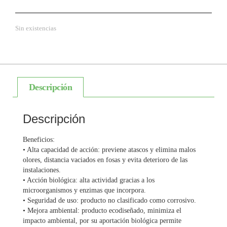
Sin existencias
Descripción
Descripción
Beneficios:
• Alta capacidad de acción: previene atascos y elimina malos
olores, distancia vaciados en fosas y evita deterioro de las
instalaciones.
• Acción biológica: alta actividad gracias a los
microorganismos y enzimas que incorpora.
• Seguridad de uso: producto no clasificado como corrosivo.
• Mejora ambiental: producto ecodiseñado, minimiza el
impacto ambiental, por su aportación biológica permite