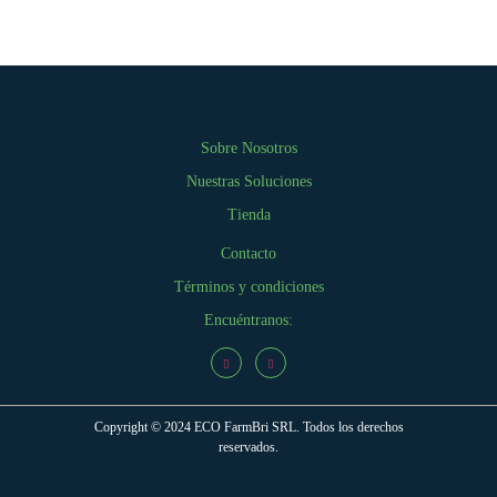
Sobre Nosotros
Nuestras Soluciones
Tienda
Contacto
Términos y condiciones
Encuéntranos:
Copyright © 2024 ECO FarmBri SRL. Todos los derechos
reservados.