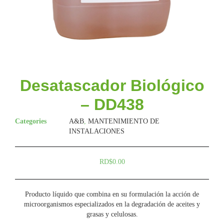
Desatascador Biológico
– DD438
Categories
A&B
,
MANTENIMIENTO DE
INSTALACIONES
RD$
0.00
Producto líquido que combina en su formulación la acción de
microorganismos especializados en la degradación de aceites y
grasas y celulosas.