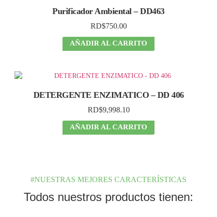
Purificador Ambiental – DD463
RD$
750.00
AÑADIR AL CARRITO
DETERGENTE ENZIMATICO – DD 406
RD$
9,998.10
AÑADIR AL CARRITO
#NUESTRAS MEJORES CARACTERÍSTICAS
Todos nuestros productos tienen: